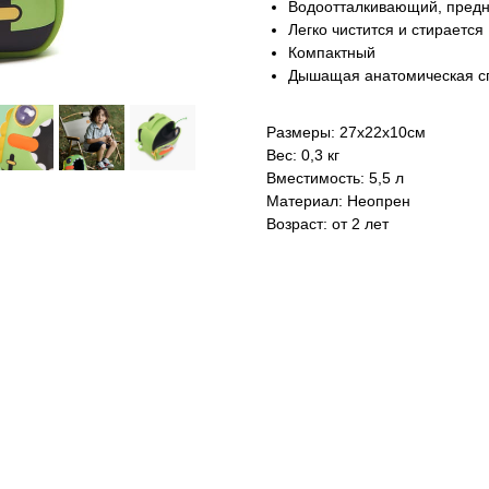
Водоотталкивающий, предн
Легко чистится и стирается
Компактный
Дышащая анатомическая с
Размеры: 27х22х10см
Вес: 0,3 кг
Вместимость: 5,5 л
Материал: Неопрен
Возраст: от 2 лет