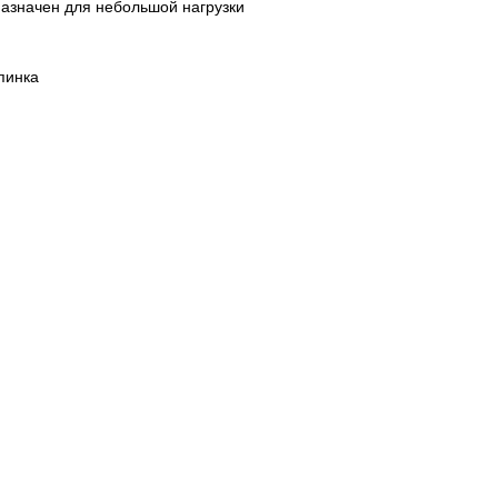
азначен для небольшой нагрузки
пинка