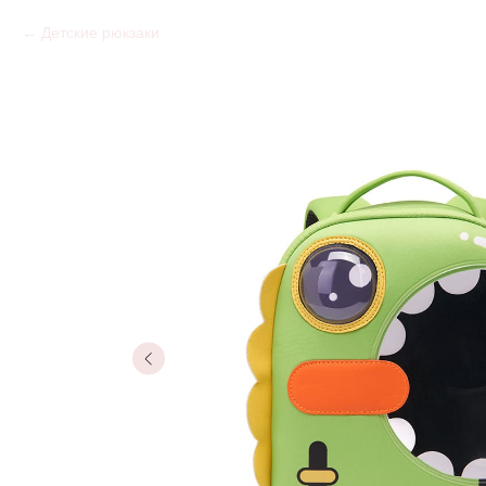
Детские рюкзаки