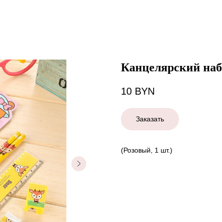
Канцелярский наб
10
BYN
Заказать
(Розовый, 1 шт.)