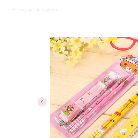
Аксессуары для детей